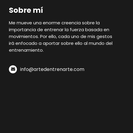
Sobre mí
Me mueve una enorme creencia sobre la
importancia de entrenar la fuerza basada en
movimientos. Por ello, cada uno de mis gestos
irá enfocado a aportar sobre ello al mundo del
entrenamiento.
info@artedentrenarte.com