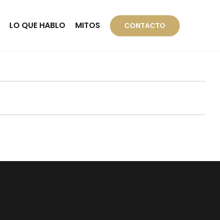
LO QUE HABLO
MITOS
CONTACTO