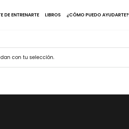
TE DE ENTRENARTE
LIBROS
¿CÓMO PUEDO AYUDARTE?
dan con tu selección.