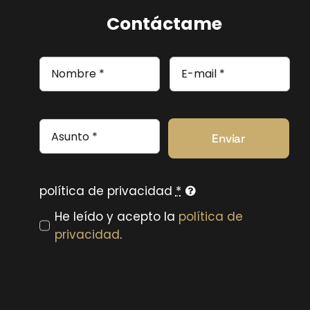
Contáctame
Enviar
política de privacidad
*
He leído y acepto la
política de
privacidad
.