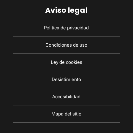
Aviso legal
Política de privacidad
Condiciones de uso
Ley de cookies
Desistimiento
Accesibilidad
Mapa del sitio