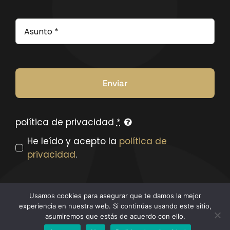
Enviar
política de privacidad
*
He leído y acepto la
política de
privacidad
.
Usamos cookies para asegurar que te damos la mejor
experiencia en nuestra web. Si continúas usando este sitio,
asumiremos que estás de acuerdo con ello.