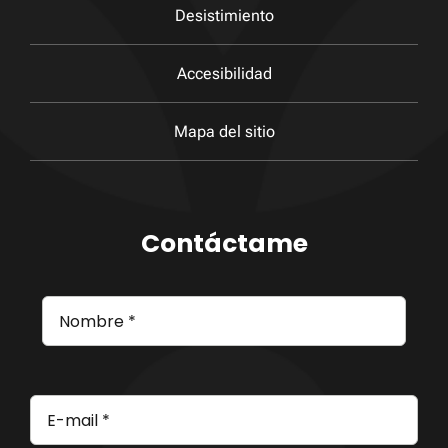
Desistimiento
Accesibilidad
Mapa del sitio
Contáctame
Correo
electrónico