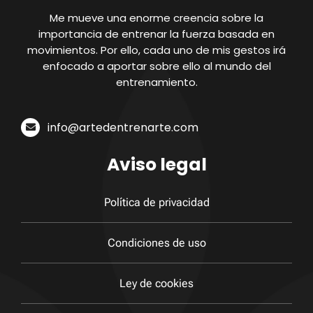
Contacto
Me mueve una enorme creencia sobre la
importancia de entrenar la fuerza basada en
movimientos. Por ello, cada uno de mis gestos irá
enfocado a aportar sobre ello al mundo del
entrenamiento.
info@artedentrenarte.com
Aviso legal
Política de privacidad
Condiciones de uso
Ley de cookies