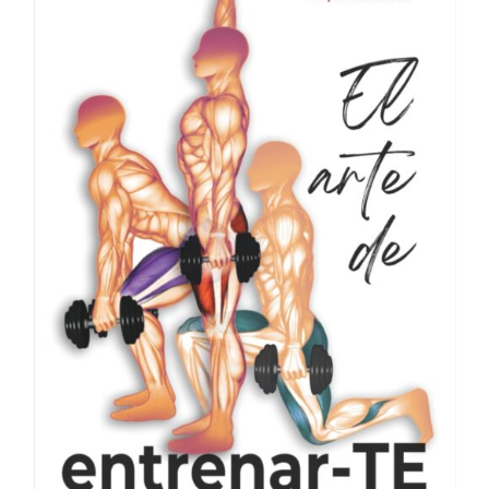
Contacto