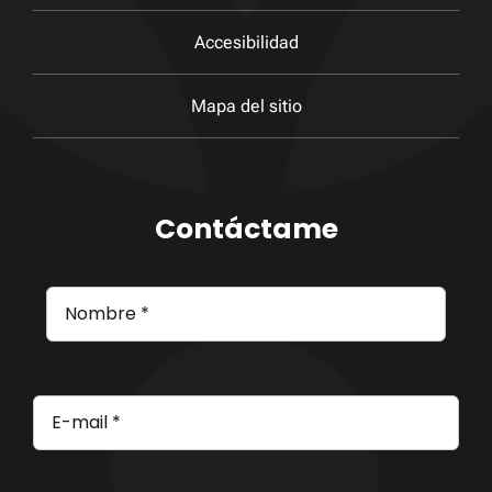
Accesibilidad
Mapa del sitio
Contáctame
Correo
electrónico