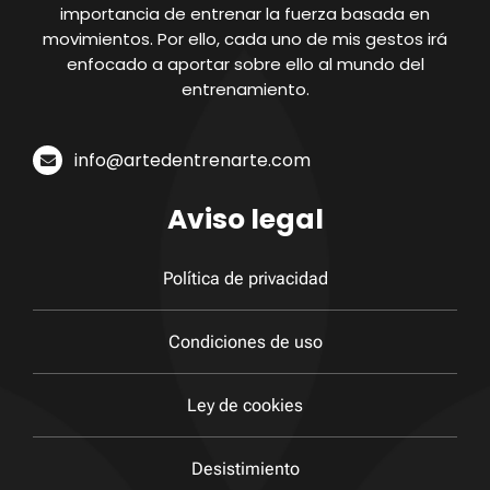
importancia de entrenar la fuerza basada en
movimientos. Por ello, cada uno de mis gestos irá
enfocado a aportar sobre ello al mundo del
entrenamiento.
info@artedentrenarte.com
Aviso legal
Política de privacidad
Condiciones de uso
Ley de cookies
Desistimiento